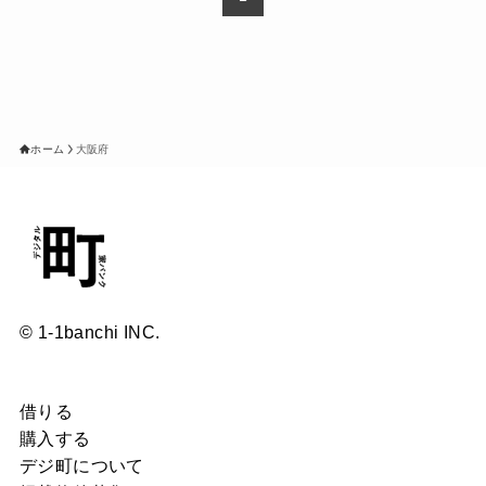
ホーム
大阪府
© 1-1banchi INC.
借りる
購入する
デジ町について