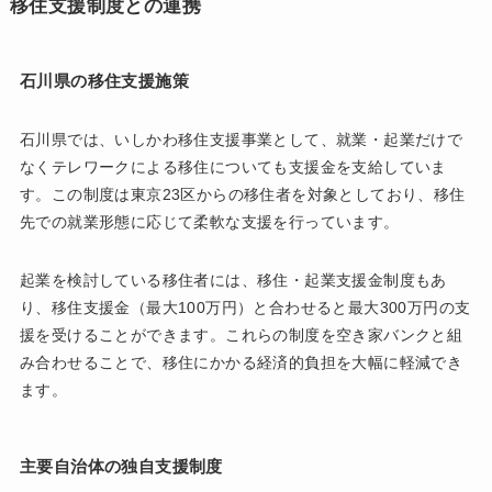
移住支援制度との連携
石川県の移住支援施策
石川県では、いしかわ移住支援事業として、就業・起業だけで
なくテレワークによる移住についても支援金を支給していま
す。この制度は東京23区からの移住者を対象としており、移住
先での就業形態に応じて柔軟な支援を行っています。
起業を検討している移住者には、移住・起業支援金制度もあ
り、移住支援金（最大100万円）と合わせると最大300万円の支
援を受けることができます。これらの制度を空き家バンクと組
み合わせることで、移住にかかる経済的負担を大幅に軽減でき
ます。
主要自治体の独自支援制度