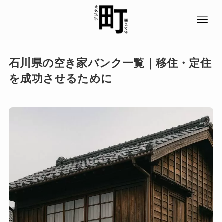
石川県の空き家バンク一覧｜移住・定住
を成功させるために