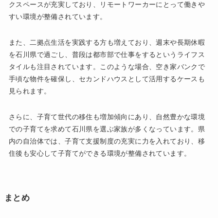
クスペースが充実しており、リモートワーカーにとって働きや
すい環境が整備されています。
また、二拠点生活を実践する方も増えており、週末や長期休暇
を石川県で過ごし、普段は都市部で仕事をするというライフス
タイルも注目されています。このような場合、空き家バンクで
手頃な物件を確保し、セカンドハウスとして活用するケースも
見られます。
さらに、子育て世代の移住も増加傾向にあり、自然豊かな環境
での子育てを求めて石川県を選ぶ家族が多くなっています。県
内の自治体では、子育て支援制度の充実に力を入れており、移
住後も安心して子育てができる環境が整備されています。
まとめ