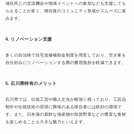
域住民との交流機会や地域イベントへの参加なども支援しても
らえることが多く、移住後のコミュニティ形成がスムーズに進
みます。
4. リノベーション支援
多くの自治体で住宅改修補助金制度を用意しており、空き家を
自分好みにリノベーションする際の費用負担を軽減できます。
5. 石川県特有のメリット
石川県では、伝統工芸や職人文化が根強く残っており、工芸品
制作や伝統技術の習得に興味のある移住者には絶好の環境で
す。また、日本海の新鮮な海産物や加賀野菜などの豊富な食材
を楽しめることも大きな魅力といえます。