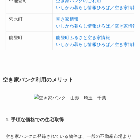
中能登町
空き家バンクのご利用
いしかわ暮らし情報ひろば／空き家情報
穴水町
空き家情報
いしかわ暮らし情報ひろば／空き家情報
能登町
能登町ふるさと空き家情報
いしかわ暮らし情報ひろば／空き家情報
空き家バンク利用のメリット
1. 手頃な価格での住宅取得
空き家バンクに登録されている物件は、一般の不動産市場より