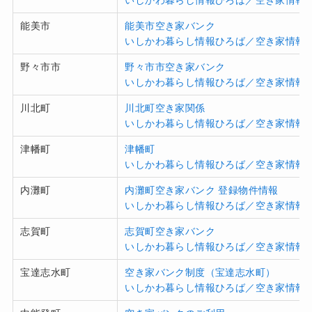
能美市
能美市空き家バンク
いしかわ暮らし情報ひろば／空き家情報
野々市市
野々市市空き家バンク
いしかわ暮らし情報ひろば／空き家情報
川北町
川北町空き家関係
いしかわ暮らし情報ひろば／空き家情報
津幡町
津幡町
いしかわ暮らし情報ひろば／空き家情報
内灘町
内灘町空き家バンク 登録物件情報
いしかわ暮らし情報ひろば／空き家情報
志賀町
志賀町空き家バンク
いしかわ暮らし情報ひろば／空き家情報
宝達志水町
空き家バンク制度（宝達志水町）
いしかわ暮らし情報ひろば／空き家情報