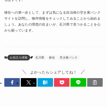
移住への第一歩として、まずは気になる自治体の空き家バンク
サイトを訪問し、物件情報をチェックしてみることから始めま
しょう。あなたの理想の住まいが、石川県で見つかることを心
から願っています。
お役立ち情報
石川県
移住
空き家バンク
よかったらシェアしてね！