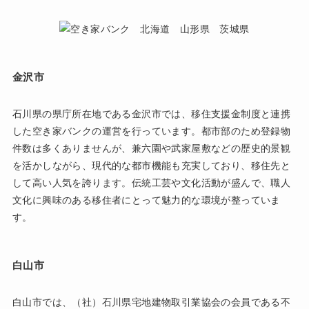
金沢市
石川県の県庁所在地である金沢市では、移住支援金制度と連携
した空き家バンクの運営を行っています。都市部のため登録物
件数は多くありませんが、兼六園や武家屋敷などの歴史的景観
を活かしながら、現代的な都市機能も充実しており、移住先と
して高い人気を誇ります。伝統工芸や文化活動が盛んで、職人
文化に興味のある移住者にとって魅力的な環境が整っていま
す。
白山市
白山市では、（社）石川県宅地建物取引業協会の会員である不