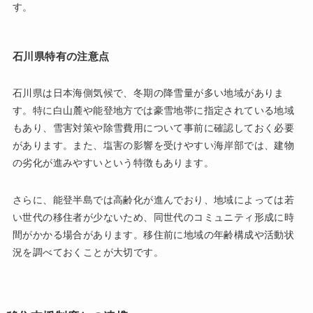
す。
石川県特有の注意点
石川県は日本海側気候で、冬期の降雪量が多い地域がありま
す。特に白山麓や能登地方では豪雪地帯に指定されている地域
もあり、雪害対策や除雪費用について事前に確認しておく必要
があります。また、塩害の影響を受けやすい海岸部では、建物
の劣化が進みやすいという特徴もあります。
さらに、能登半島では高齢化が進んでおり、地域によっては若
い世代の移住者が少ないため、同世代のコミュニティ形成に時
間がかかる場合があります。移住前に地域の年齢構成や活動状
況を調べておくことが大切です。