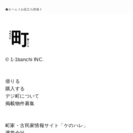
ホーム
お役立ち情報
© 1-1banchi INC.
借りる
購入する
デジ町について
掲載物件募集
町家・古民家情報サイト「ケのハレ」
運営会社