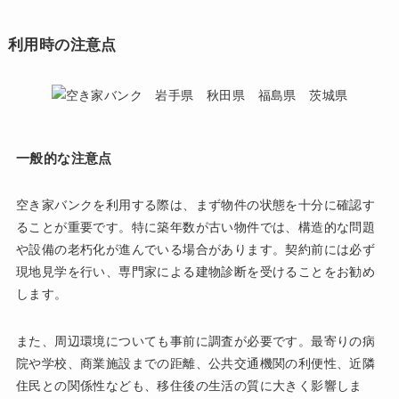
利用時の注意点
一般的な注意点
空き家バンクを利用する際は、まず物件の状態を十分に確認す
ることが重要です。特に築年数が古い物件では、構造的な問題
や設備の老朽化が進んでいる場合があります。契約前には必ず
現地見学を行い、専門家による建物診断を受けることをお勧め
します。
また、周辺環境についても事前に調査が必要です。最寄りの病
院や学校、商業施設までの距離、公共交通機関の利便性、近隣
住民との関係性なども、移住後の生活の質に大きく影響しま