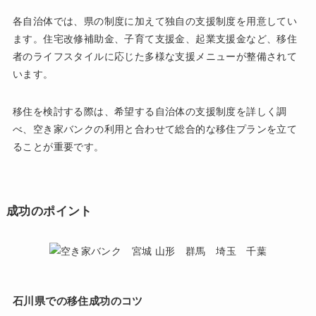
各自治体では、県の制度に加えて独自の支援制度を用意してい
ます。住宅改修補助金、子育て支援金、起業支援金など、移住
者のライフスタイルに応じた多様な支援メニューが整備されて
います。
移住を検討する際は、希望する自治体の支援制度を詳しく調
べ、空き家バンクの利用と合わせて総合的な移住プランを立て
ることが重要です。
成功のポイント
石川県での移住成功のコツ