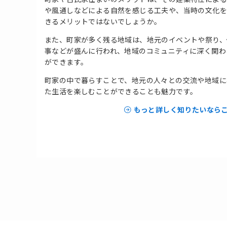
や風通しなどによる自然を感じる工夫や、当時の文化
きるメリットではないでしょうか。
また、町家が多く残る地域は、地元のイベントや祭り、
事などが盛んに行われ、地域のコミュニティに深く関わ
ができます。
町家の中で暮らすことで、地元の人々との交流や地域に
た生活を楽しむことができることも魅力です。
もっと詳しく知りたいなら