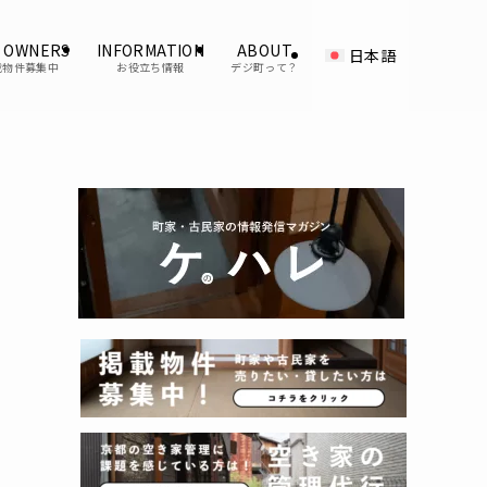
 OWNERS
INFORMATION
ABOUT
日本語
載物件募集中
お役立ち情報
デジ町って？