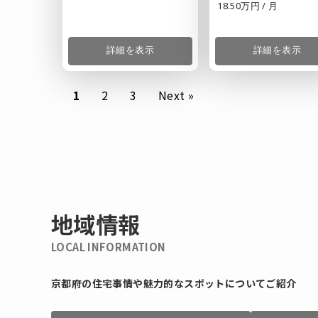
18.50万円 / 月
詳細を表示
詳細を表示
1
2
3
Next »
地域情報
LOCAL INFORMATION
京都府の住宅事情や魅力的なスポットについてご紹介