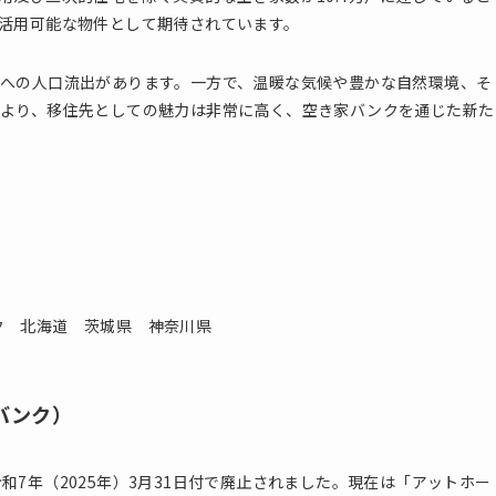
活用可能な物件として期待されています。
への人口流出があります。一方で、温暖な気候や豊かな自然環境、そ
により、移住先としての魅力は非常に高く、空き家バンクを通じた新た
バンク）
7年（2025年）3月31日付で廃止されました。現在は「アットホー