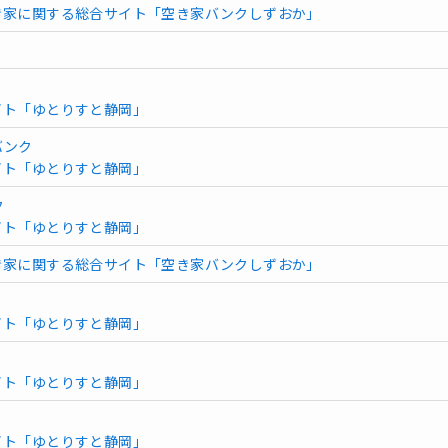
き家に関する総合サイト「空き家バンクしずおか」
イト「ゆとりすと静岡」
バンク
イト「ゆとりすと静岡」
ク
イト「ゆとりすと静岡」
き家に関する総合サイト「空き家バンクしずおか」
イト「ゆとりすと静岡」
イト「ゆとりすと静岡」
イト「ゆとりすと静岡」