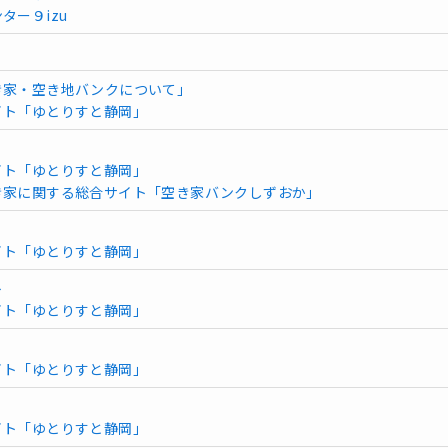
ター９izu
き家・空き地バンクについて」
イト「ゆとりすと静岡」
イト「ゆとりすと静岡」
き家に関する総合サイト「空き家バンクしずおか」
イト「ゆとりすと静岡」
ト
イト「ゆとりすと静岡」
イト「ゆとりすと静岡」
イト「ゆとりすと静岡」