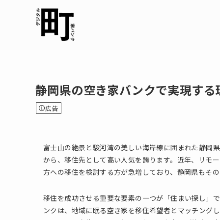
静岡県の空き家バンクで実現する
広告
富士山の絶景と駿河湾の美しい海岸線に囲まれた静岡県
から、移住先として高い人気を誇ります。近年、リモー
方への移住を検討する方が急増しており、静岡県もその
移住を成功させる重要な要素の一つが「住まい探し」で
ンクは、地域に眠る空き家を移住希望者とマッチングし