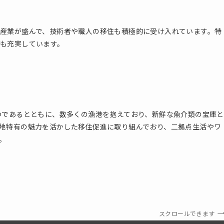
産業が盛んで、技術者や職人の移住も積極的に受け入れています。特
も充実しています。
つであるとともに、数多くの漁港を抱えており、新鮮な魚介類の宝庫と
地特有の魅力を活かした移住促進に取り組んでおり、二拠点生活やワ
。
スクロールできます