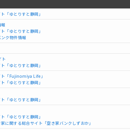
イト「ゆとりすと静岡」
情報
イト「ゆとりすと静岡」
バンク物件情報
イト
イト「ゆとりすと静岡」
ujinomiya Life」
イト「ゆとりすと静岡」
イト「ゆとりすと静岡」
イト「ゆとりすと静岡」
き家に関する総合サイト「空き家バンクしずおか」