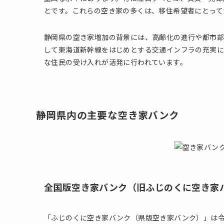
とです。これらの空き家の多くは、移住希望者にとって
静岡県の空き家増加の背景には、高齢化の進行や都市部
して東海道新幹線をはじめとする交通インフラの充実
な住民の受け入れが活発に行われています。
静岡県内の主要な空き家バンク
全国版空き家バンク（旧ふじのくに空き家
「ふじのくに空き家バンク（県版空き家バンク）」は令和