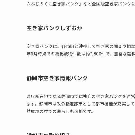
ムふじのくに空き家バンク」など全国版空き家バンク
空き家バンクしずおか
空き家バンクは、各市町と連携して空き家の調査や相談
年6月時点での総掲載物件数は約7,800件で、豊富な選
静岡市空き家情報バンク
県庁所在地である静岡市では独自の空き家バンクを運
ます。静岡市は政令指定都市として都市機能が充実して
然環境の中での暮らしも可能です。