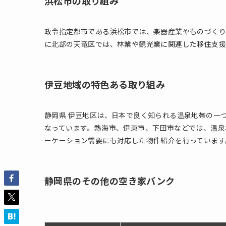
浜松市の取り組み
政令指定都市である浜松市では、楽器産業やものづくり
に北部の天竜区では、林業や観光業に関連した移住支援
伊豆地域の特色ある取り組み
静岡県 伊豆地区は、日本で良く知られる温泉地帯の一
なっています。熱海市、伊東市、下田市などでは、温泉
ーケーション需要にも対応した物件紹介を行っています
静岡県のその他の空き家バンク