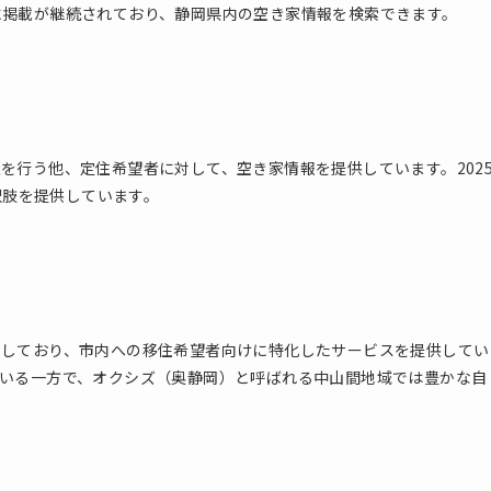
に掲載が継続されており、静岡県内の空き家情報を検索できます。
を行う他、定住希望者に対して、空き家情報を提供しています。202
択肢を提供しています。
営しており、市内への移住希望者向けに特化したサービスを提供してい
いる一方で、オクシズ（奥静岡）と呼ばれる中山間地域では豊かな自