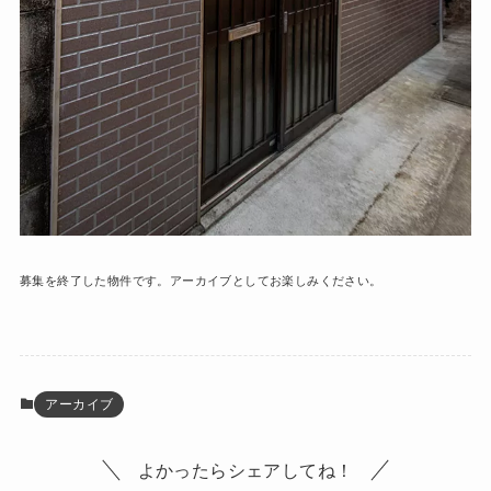
募集を終了した物件です。アーカイブとしてお楽しみください。
アーカイブ
よかったらシェアしてね！