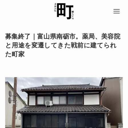
募集終了｜富山県南砺市。薬局、美容院
と用途を変遷してきた戦前に建てられ
た町家