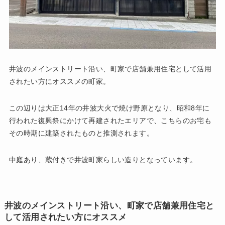
井波のメインストリート沿い、町家で店舗兼用住宅として活用
されたい方にオススメの町家。
この辺りは大正14年の井波大火で焼け野原となり、昭和8年に
行われた復興祭にかけて再建されたエリアで、こちらのお宅も
その時期に建築されたものと推測されます。
中庭あり、蔵付きで井波町家らしい造りとなっています。
井波のメインストリート沿い、町家で店舗兼用住宅と
して活用されたい方にオススメ