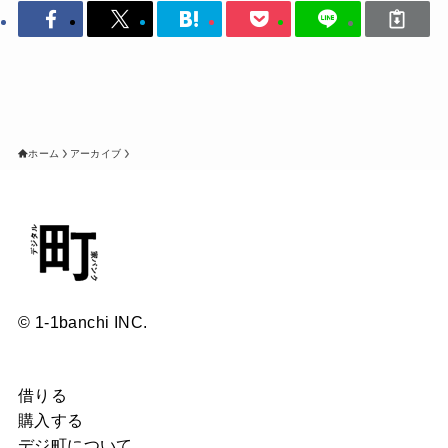
ホーム
アーカイブ
© 1-1banchi INC.
借りる
購入する
デジ町について