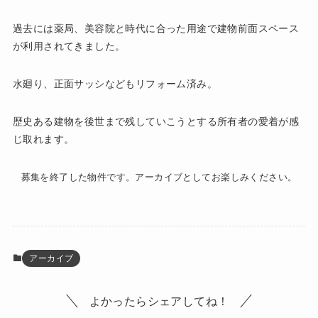
過去には薬局、美容院と時代に合った用途で建物前面スペース
が利用されてきました。
水廻り、正面サッシなどもリフォーム済み。
歴史ある建物を後世まで残していこうとする所有者の愛着が感
じ取れます。
募集を終了した物件です。アーカイブとしてお楽しみください。
アーカイブ
よかったらシェアしてね！