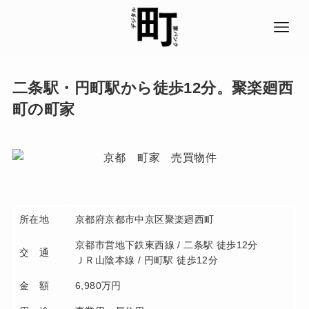
二条駅・円町駅から徒歩12分。聚楽廻西
町の町家
所在地
京都府京都市中京区聚楽廻西町
京都市営地下鉄東西線 / 二条駅 徒歩12分
交 通
ＪＲ山陰本線 / 円町駅 徒歩12分
金 額
6,980万円