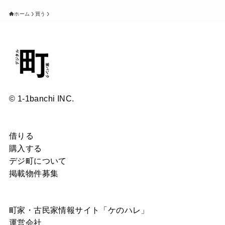
ホーム
買う
© 1-1banchi INC.
借りる
購入する
デジ町について
掲載物件募集
町家・古民家情報サイト「ケのハレ」
運営会社