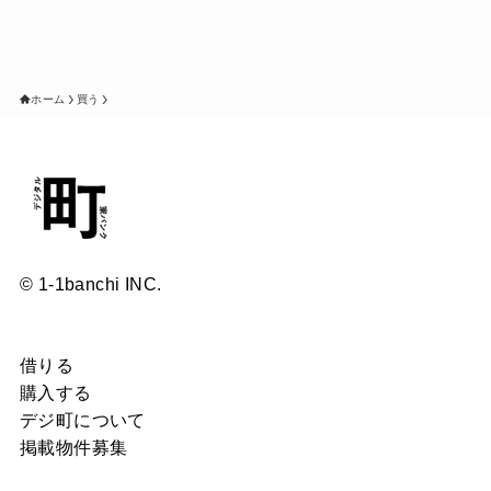
ホーム
買う
© 1-1banchi INC.
借りる
購入する
デジ町について
掲載物件募集