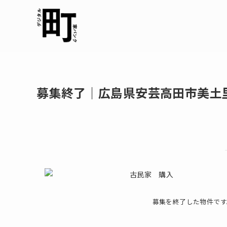
募集終了｜広島県安芸高田市美土
募集を終了した物件です