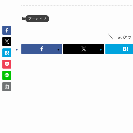
アーカイブ
よかっ