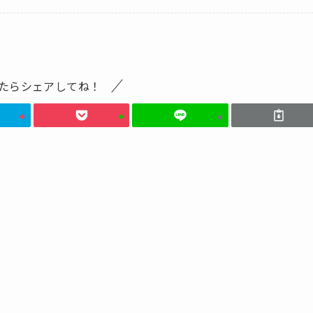
たらシェアしてね！