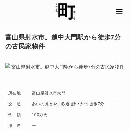
富山県射水市。越中大門駅から徒歩7分
の古民家物件
所在地
富山県射水市大門
交 通
あいの風とやま鉄道 越中大門 徒歩7分
金 額
100万円
用 途
ー