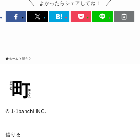
よかったらシェアしてね！
ホーム
買う
© 1-1banchi INC.
借りる