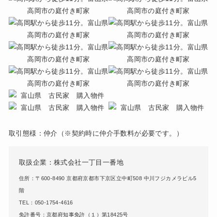
取引態様：仲介（※契約時に仲介手数料が必要です。）
取扱企業：株式会社一丁目一番地
住所：〒600-8490 京都府京都市下京区立中町508 中川フジカメラビル5
階
TEL：050-1754-4616
免許番号：京都府知事免許（１）第18425号