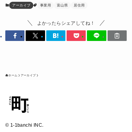
アーカイブ
事業用
富山県
居住用
よかったらシェアしてね！
ホーム
アーカイブ
© 1-1banchi INC.