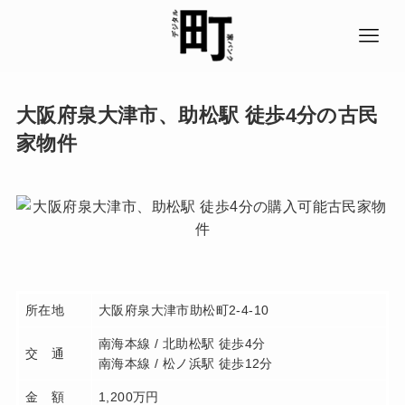
大阪府泉大津市、助松駅 徒歩4分の古民
家物件
所在地
大阪府泉大津市助松町2-4-10
南海本線 / 北助松駅 徒歩4分
交 通
南海本線 / 松ノ浜駅 徒歩12分
金 額
1,200万円