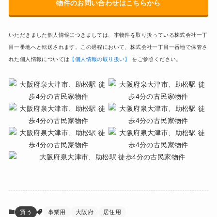
物件のお問い合わせはこちらから
いただきました個人情報につきましては、本物件を取り扱っている株式会社一丁
目一番地へと転送されます。この過程において、株式会社一丁目一番地で保管さ
れた個人情報については
【個人情報の取り扱い】
をご参照ください。
買う
事業用
大阪府
居住用