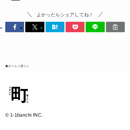
よかったらシェアしてね！
ホーム
買う
© 1-1banchi INC.