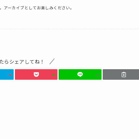
。アーカイブとしてお楽しみください。
たらシェアしてね！