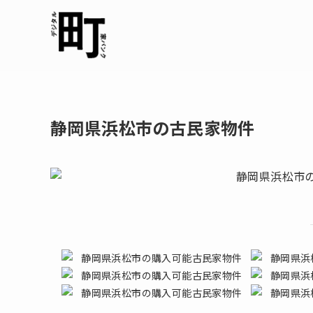
静岡県浜松市の古民家物件