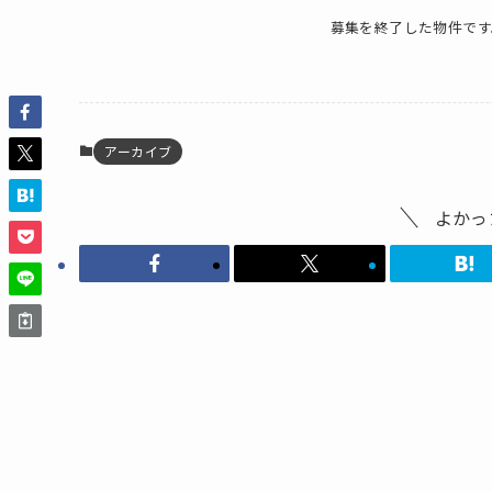
募集を終了した物件です
アーカイブ
よかっ