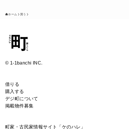
ホーム
買う
© 1-1banchi INC.
借りる
購入する
デジ町について
掲載物件募集
町家・古民家情報サイト「ケのハレ」