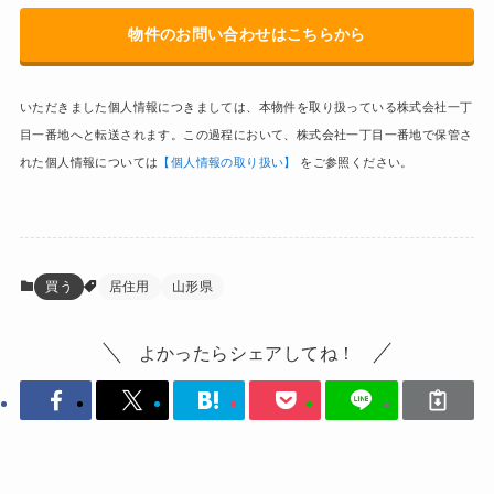
物件のお問い合わせはこちらから
いただきました個人情報につきましては、本物件を取り扱っている株式会社一丁
目一番地へと転送されます。この過程において、株式会社一丁目一番地で保管さ
れた個人情報については
【個人情報の取り扱い】
をご参照ください。
買う
居住用
山形県
よかったらシェアしてね！