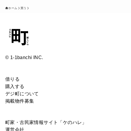
ホーム
買う
© 1-1banchi INC.
借りる
購入する
デジ町について
掲載物件募集
町家・古民家情報サイト「ケのハレ」
運営会社