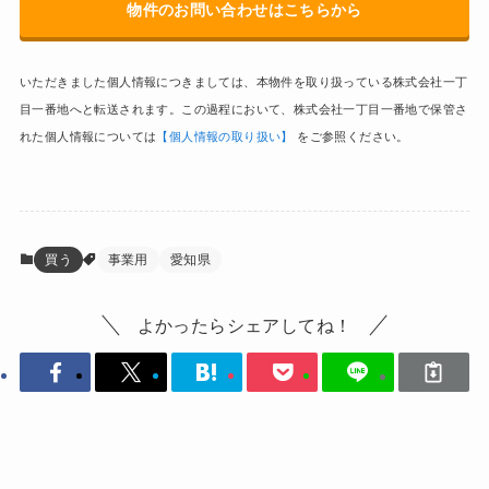
物件のお問い合わせはこちらから
いただきました個人情報につきましては、本物件を取り扱っている株式会社一丁
目一番地へと転送されます。この過程において、株式会社一丁目一番地で保管さ
れた個人情報については
【個人情報の取り扱い】
をご参照ください。
買う
事業用
愛知県
よかったらシェアしてね！