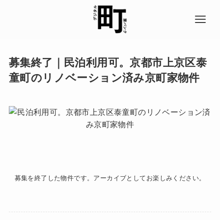
募集終了｜民泊利用可。京都市上京区泰
童町のリノベーション済み京町家物件
募集を終了した物件です。アーカイブとしてお楽しみください。