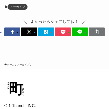
アーカイブ
よかったらシェアしてね！
ホーム
アーカイブ
© 1-1banchi INC.