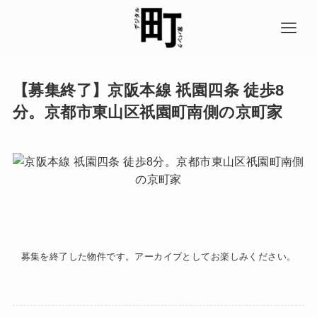
【募集終了】京阪本線 祇園四条 徒歩8
分。京都市東山区祇園町南側の京町家
募集を終了した物件です。アーカイブとしてお楽しみください。