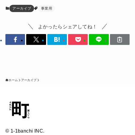
アーカイブ
事業用
よかったらシェアしてね！
ホーム
アーカイブ
© 1-1banchi INC.