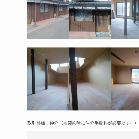
取引態様：仲介（※契約時に仲介手数料が必要です。）