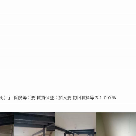
明）」 保険等：要 賃貸保証：加入要 初回賃料等の１００％