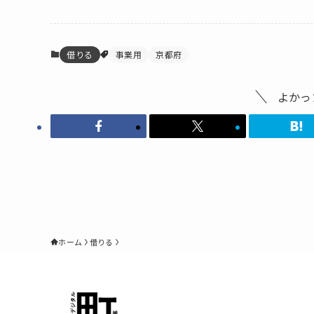
借りる
事業用
京都府
よかっ
ホーム
借りる