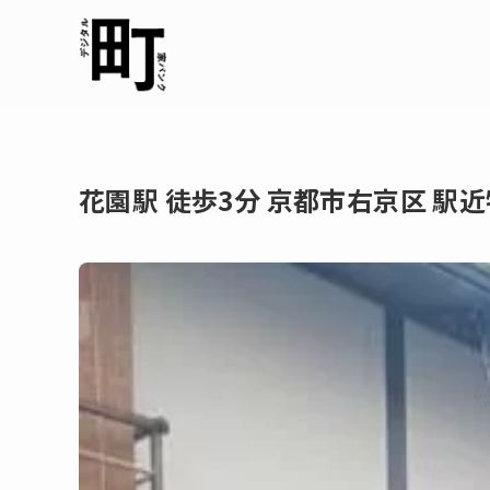
花園駅 徒歩3分 京都市右京区 駅