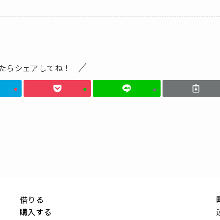
たらシェアしてね！
借りる
購入する