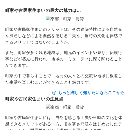
町家や古民家住まいの最大の魅力は…
町家や古民家住まいのメリットは、その建築特性による自然光
や風通しなどによる自然を感じる工夫や、当時の文化を体感で
きるメリットではないでしょうか。
また、町家が多く残る地域は、地元のイベントや祭り、伝統行
事などが盛んに行われ、地域のコミュニティに深く関わること
ができます。
町家の中で暮らすことで、地元の人々との交流や地域に根差し
た生活を楽しむことができることも魅力です。
もっと詳しく知りたいならここから
町家や古民家住まいの注意点
町家や古民家住まいには、自然を感じる工夫や当時の文化を体
感できるメリットがある一方、暑さ寒さ問題をはじめとしたデ