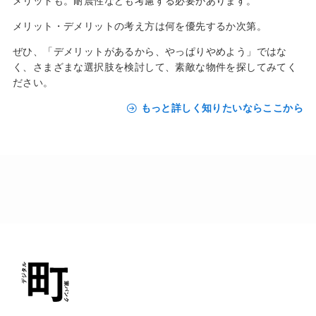
メリットも。耐震性なども考慮する必要があります。
メリット・デメリットの考え方は何を優先するか次第。
ぜひ、「デメリットがあるから、やっぱりやめよう」ではな
く、さまざまな選択肢を検討して、素敵な物件を探してみてく
ださい。
もっと詳しく知りたいならここから