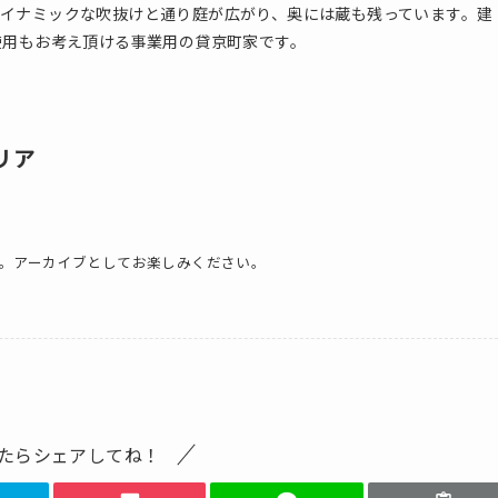
イナミックな吹抜けと通り庭が広がり、奥には蔵も残っています。建
使用もお考え頂ける事業用の貸京町家です。
リア
。アーカイブとしてお楽しみください。
たらシェアしてね！