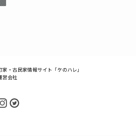
町家・古民家情報サイト「ケのハレ」
運営会社