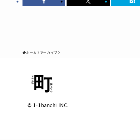
ホーム
アーカイブ
© 1-1banchi INC.