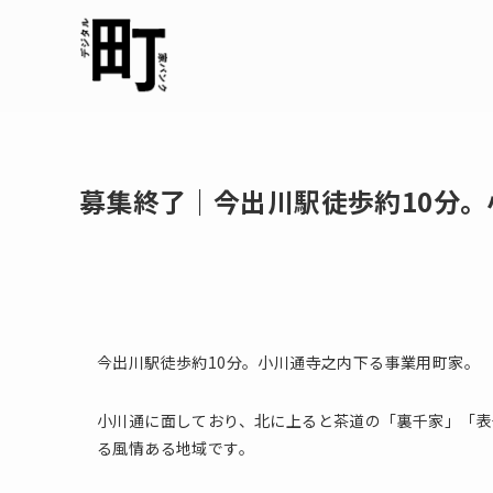
募集終了｜今出川駅徒歩約10分
今出川駅徒歩約10分。小川通寺之内下る事業用町家。
小川通に面しており、北に上ると茶道の「裏千家」「表
る風情ある地域です。