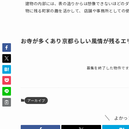
建物の内部には、表の造りからは想像できないほどのダ
物に残る町家の趣を活かして、 店舗や事務所としての
お寺が多くあり京都らしい風情が残るエ
募集を終了した物件です
アーカイブ
よかっ