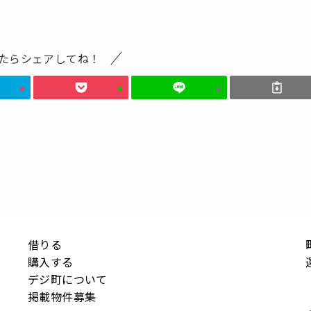
たらシェアしてね！
借りる
購入する
デジ町について
掲載物件募集