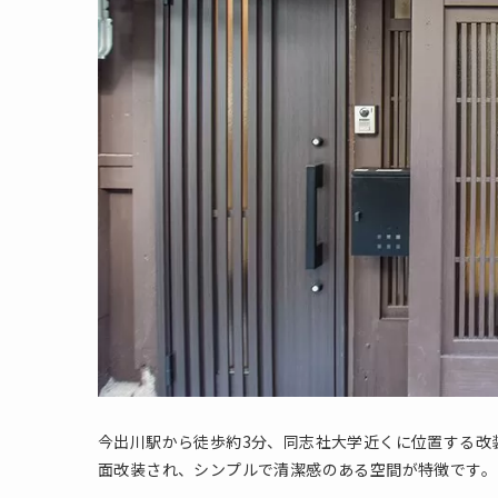
今出川駅から徒歩約3分、同志社大学近くに位置する改
面改装され、シンプルで清潔感のある空間が特徴です。