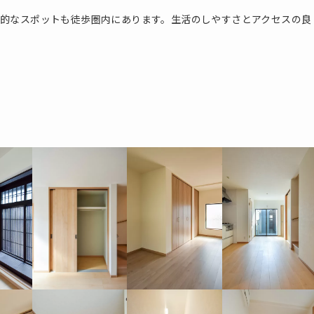
的なスポットも徒歩圏内にあります。生活のしやすさとアクセスの良