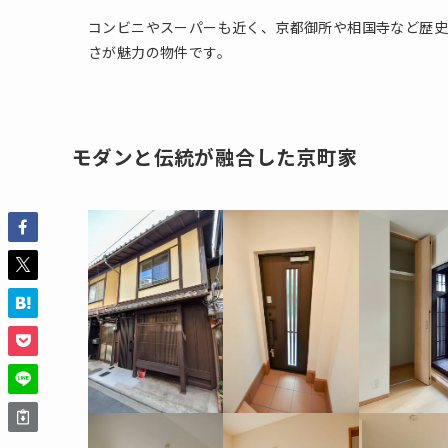
コンビニやスーパーも近く、京都御所や相国寺など歴史
さが魅力の物件です。
モダンと伝統が融合した京町家