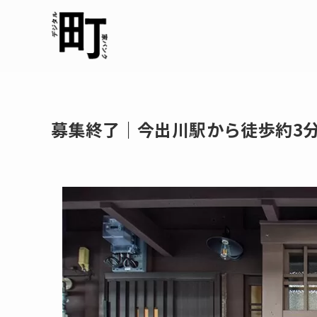
募集終了｜今出川駅から徒歩約3