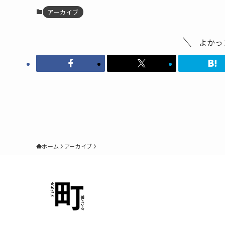
アーカイブ
よかっ
ホーム
アーカイブ