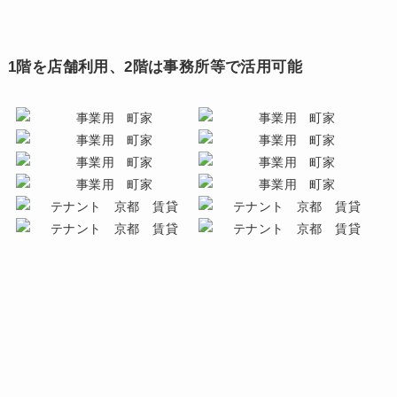
1階を店舗利用、2階は事務所等で活用可能