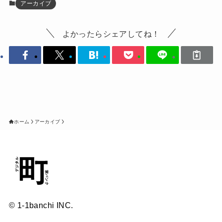
アーカイブ
よかったらシェアしてね！
ホーム
アーカイブ
© 1-1banchi INC.