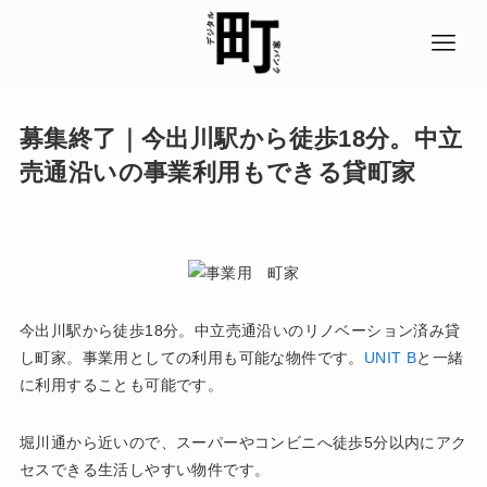
募集終了｜今出川駅から徒歩18分。中立
売通沿いの事業利用もできる貸町家
今出川駅から徒歩18分。中立売通沿いのリノベーション済み貸
し町家。事業用としての利用も可能な物件です。
UNIT B
と一緒
に利用することも可能です。
堀川通から近いので、スーパーやコンビニへ徒歩5分以内にアク
セスできる生活しやすい物件です。