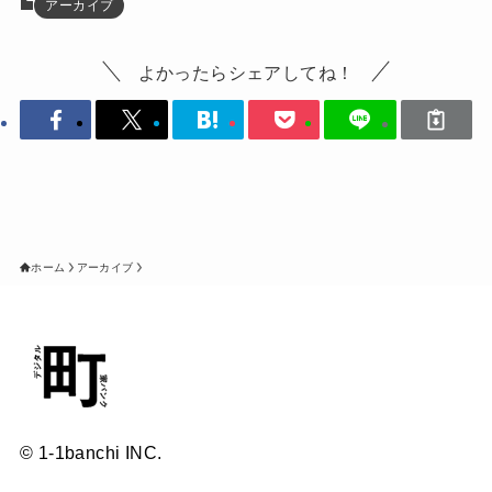
アーカイブ
よかったらシェアしてね！
ホーム
アーカイブ
© 1-1banchi INC.