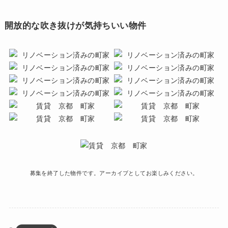
開放的な吹き抜けが気持ちいい物件
募集を終了した物件です。アーカイブとしてお楽しみください。