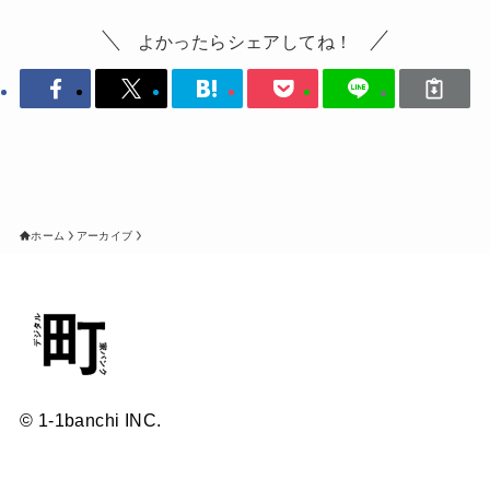
よかったらシェアしてね！
ホーム
アーカイブ
© 1-1banchi INC.