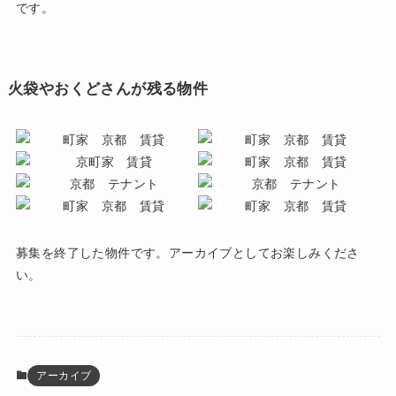
です。
火袋やおくどさんが残る物件
募集を終了した物件です。アーカイブとしてお楽しみくださ
い。
アーカイブ