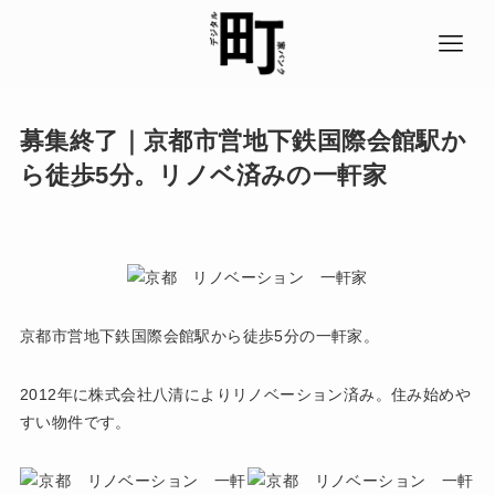
募集終了｜京都市営地下鉄国際会館駅か
ら徒歩5分。リノベ済みの一軒家
京都市営地下鉄国際会館駅から徒歩5分の一軒家。
2012年に株式会社八清によりリノベーション済み。住み始めや
すい物件です。