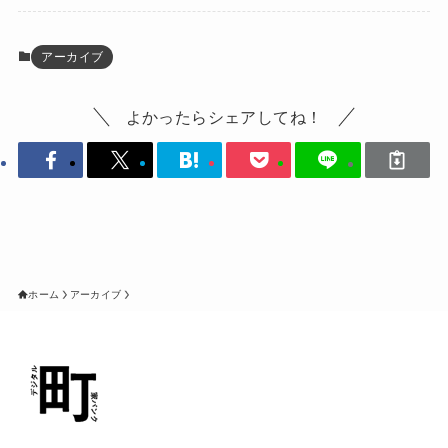
アーカイブ
よかったらシェアしてね！
ホーム
アーカイブ