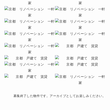
募集終了した物件です。アーカイブとしてお楽しみください。