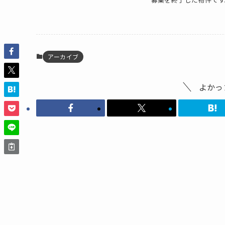
アーカイブ
よかっ