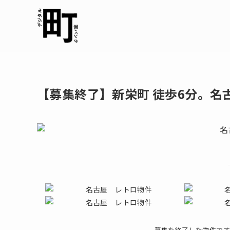
【募集終了】新栄町 徒歩6分。名
募集を終了した物件です