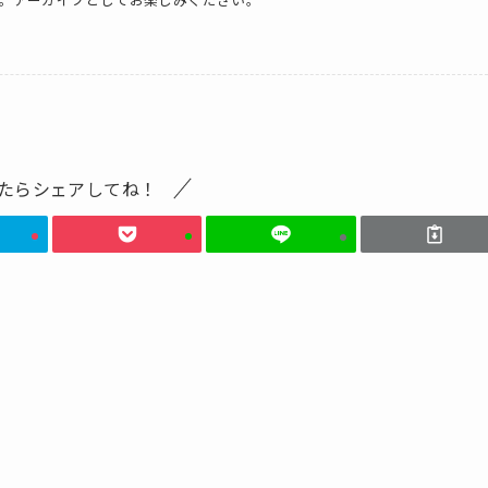
たらシェアしてね！