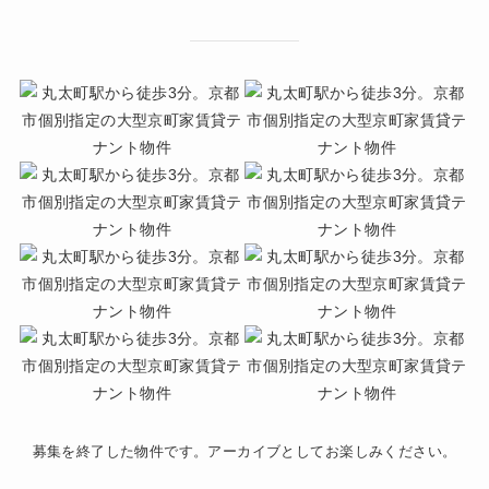
募集を終了した物件です。アーカイブとしてお楽しみください。