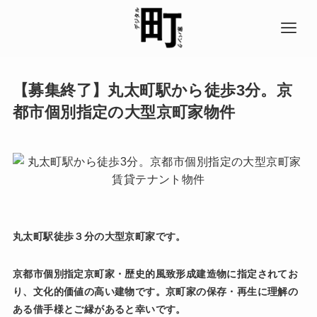
【募集終了】丸太町駅から徒歩3分。京
都市個別指定の大型京町家物件
丸太町駅徒歩３分の大型京町家です。
京都市個別指定京町家・歴史的風致形成建造物に指定されてお
り、文化的価値の高い建物です。京町家の保存・再生に理解の
ある借手様とご縁があると幸いです。