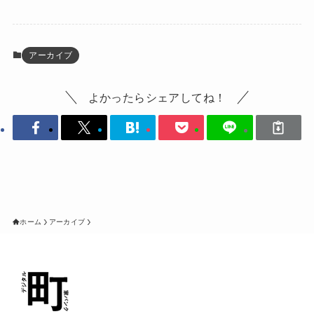
アーカイブ
よかったらシェアしてね！
ホーム
アーカイブ