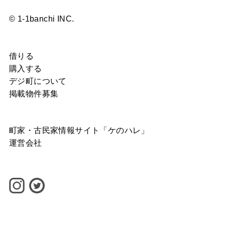
© 1-1banchi INC.
借りる
購入する
デジ町について
掲載物件募集
町家・古民家情報サイト「ケのハレ」
運営会社