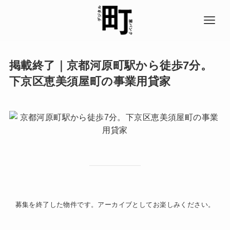
掲載終了｜京都河原町駅から徒歩7分。
下京区恵美須屋町の事業用貸家
募集を終了した物件です。アーカイブとしてお楽しみください。