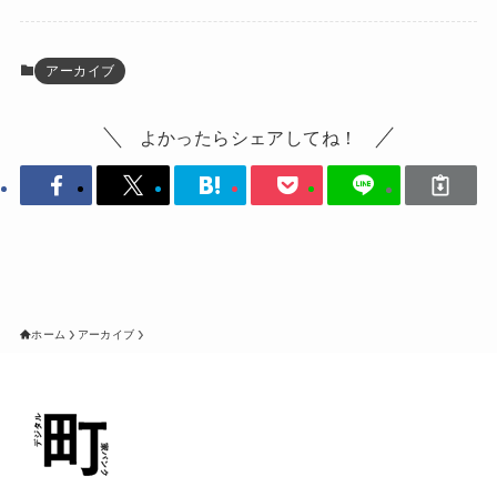
アーカイブ
よかったらシェアしてね！
ホーム
アーカイブ