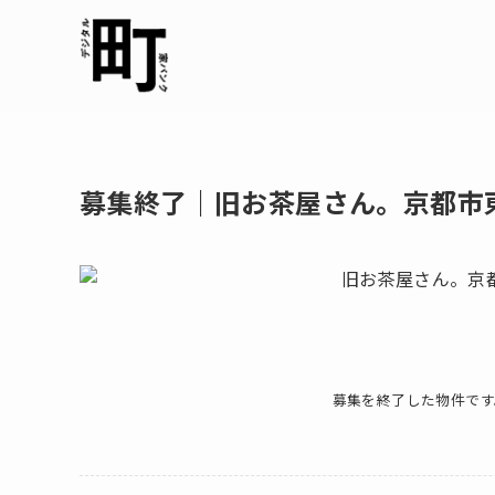
募集終了｜旧お茶屋さん。京都市
募集を終了した物件です