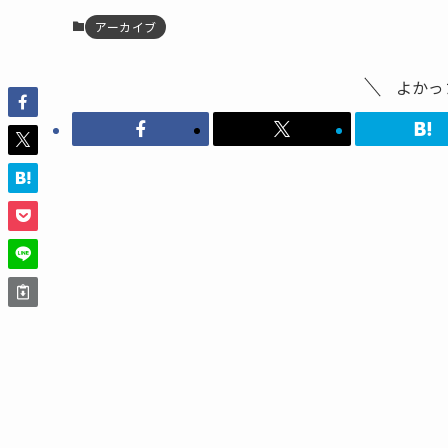
アーカイブ
よかっ