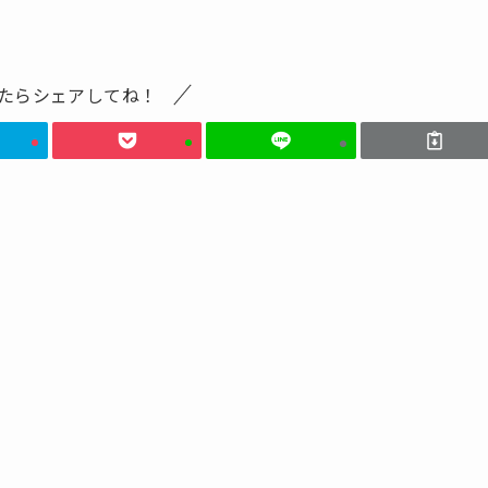
たらシェアしてね！