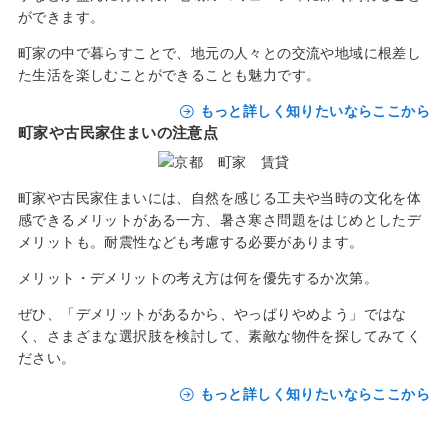
ができます。
町家の中で暮らすことで、地元の人々との交流や地域に根差し
た生活を楽しむことができることも魅力です。
もっと詳しく知りたいならここから
町家や古民家住まいの注意点
町家や古民家住まいには、自然を感じる工夫や当時の文化を体
感できるメリットがある一方、暑さ寒さ問題をはじめとしたデ
メリットも。耐震性なども考慮する必要があります。
メリット・デメリットの考え方は何を優先するか次第。
ぜひ、「デメリットがあるから、やっぱりやめよう」ではな
く、さまざまな選択肢を検討して、素敵な物件を探してみてく
ださい。
もっと詳しく知りたいならここから