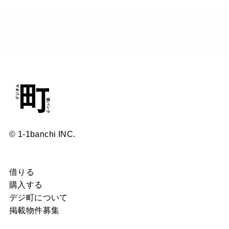
© 1-1banchi INC.
借りる
購入する
デジ町について
掲載物件募集