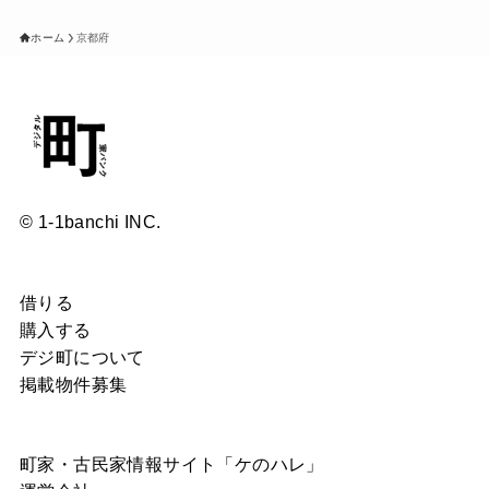
ホーム
京都府
© 1-1banchi INC.
借りる
購入する
デジ町について
掲載物件募集
町家・古民家情報サイト「ケのハレ」